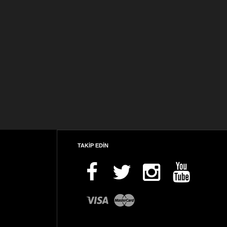
TAKİP EDİN