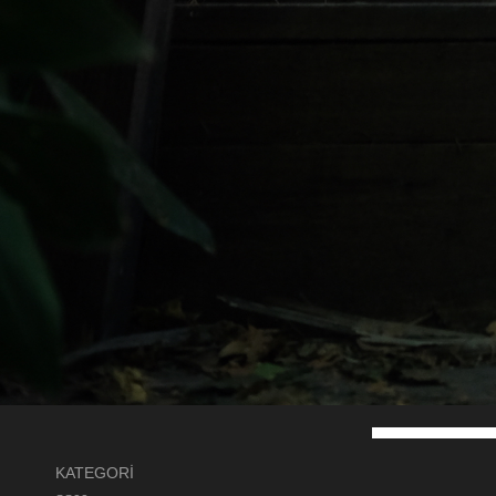
KATEGORİ