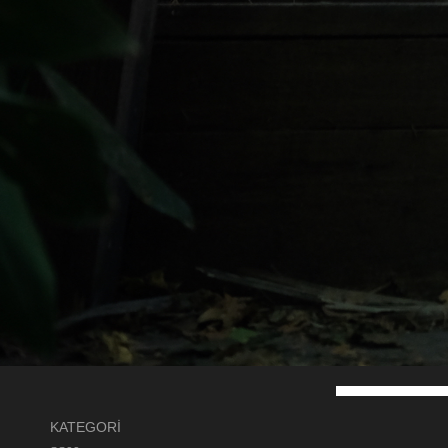
KATEGORİ