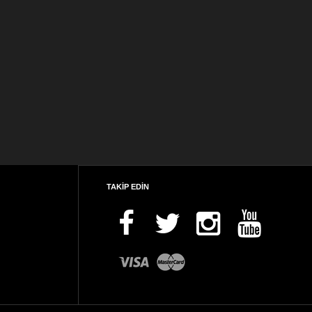
TAKİP EDİN